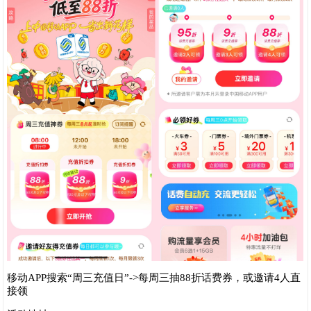
移动APP搜索“周三充值日”->每周三抽88折话费券，或邀请4人直
接领